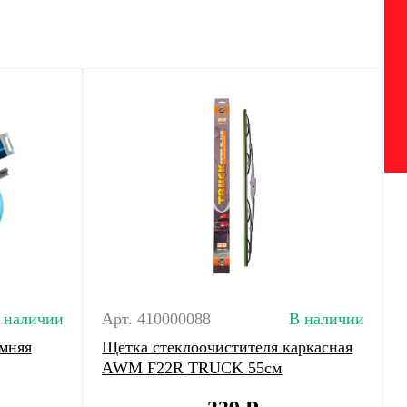
 наличии
Арт. 410000088
В наличии
мняя
Щетка стеклоочистителя каркасная
AWM F22R TRUCK 55см