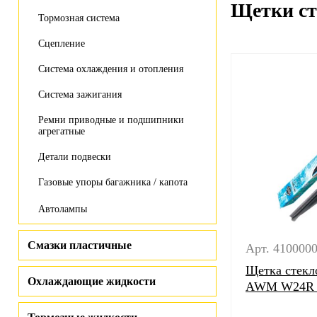
Щетки ст
Тормозная система
Сцепление
Система охлаждения и отопления
Система зажигания
Ремни приводные и подшипники
агрегатные
Детали подвески
Газовые упоры багажника / капота
Автолампы
Смазки пластичные
Арт. 410000
Щетка стекл
Охлаждающие жидкости
AWM W24R 