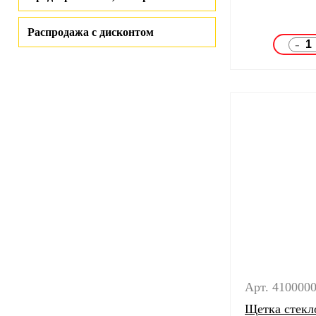
Распродажа с дисконтом
-
Арт. 410000
Щетка стекл