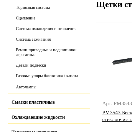
Щетки ст
Тормозная система
Сцепление
Система охлаждения и отопления
Система зажигания
Ремни приводные и подшипники
агрегатные
Детали подвески
Газовые упоры багажника / капота
Автолампы
Смазки пластичные
Арт. PM3543
PM3543 Беск
Охлаждающие жидкости
стеклоочисти