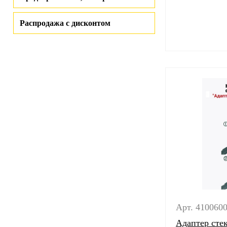
Распродажа с дисконтом
Арт. 410060
Адаптер сте