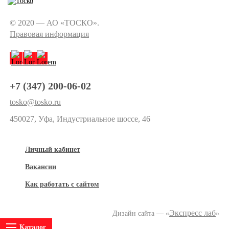
© 2020 — АО «ТОСКО».
Правовая информация
+7 (347) 200-06-02
tosko@tosko.ru
450027, Уфа, Индустриальное шоссе, 46
Личный кабинет
Вакансии
Как работать с сайтом
Экспресс лаб
Дизайн сайта — «
»
Каталог