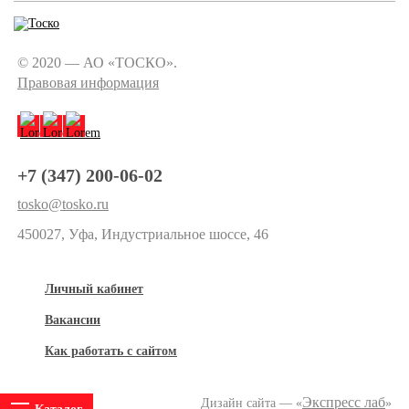
© 2020 — АО «ТОСКО».
Правовая информация
+7 (347) 200-06-02
tosko@tosko.ru
450027, Уфа, Индустриальное шоссе, 46
Личный кабинет
Вакансии
Как работать с сайтом
Экспресс лаб
Дизайн сайта — «
»