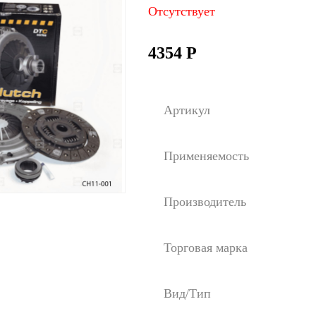
Отсутствует
4354
Р
Артикул
Применяемость
Производитель
Торговая марка
Вид/Тип