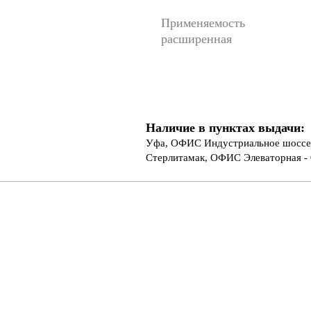
Применяемость
расширенная
Наличие в пунктах выдачи:
Уфа, ОФИС Индустриальное шоссе 
Стерлитамак, ОФИС Элеваторная - 