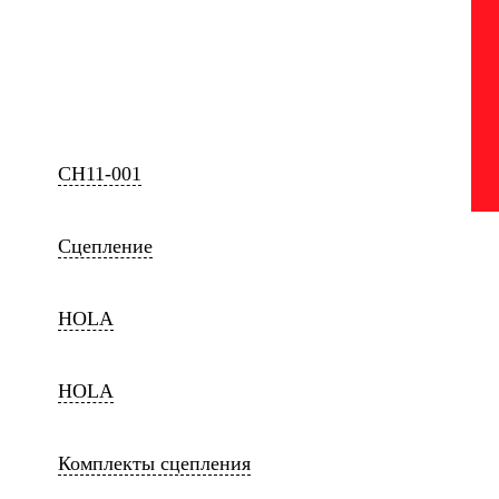
CH11-001
Сцепление
HOLA
HOLA
Комплекты сцепления