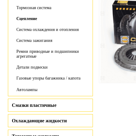
Тормозная система
Сцепление
Система охлаждения и отопления
Система зажигания
Ремни приводные и подшипники
агрегатные
Детали подвески
Газовые упоры багажника / капота
Автолампы
Смазки пластичные
Охлаждающие жидкости