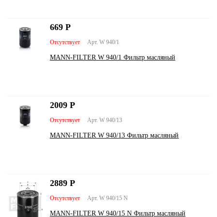
669
Р
Отсутствует
Арт. W 940/1
MANN-FILTER W 940/1 Фильтр масляный
2009
Р
Отсутствует
Арт. W 940/13
MANN-FILTER W 940/13 Фильтр масляный
2889
Р
Отсутствует
Арт. W 940/15 N
MANN-FILTER W 940/15 N Фильтр масляный