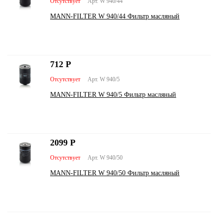
Отсутствует
Арт. W 940/44
MANN-FILTER W 940/44 Фильтр масляный
712
Р
Отсутствует
Арт. W 940/5
MANN-FILTER W 940/5 Фильтр масляный
2099
Р
Отсутствует
Арт. W 940/50
MANN-FILTER W 940/50 Фильтр масляный