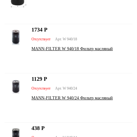
1734
Р
Отсутствует
Арт. W 940/18
MANN-FILTER W 940/18 Фильтр масляный
1129
Р
Отсутствует
Арт. W 940/24
MANN-FILTER W 940/24 Фильтр масляный
438
Р