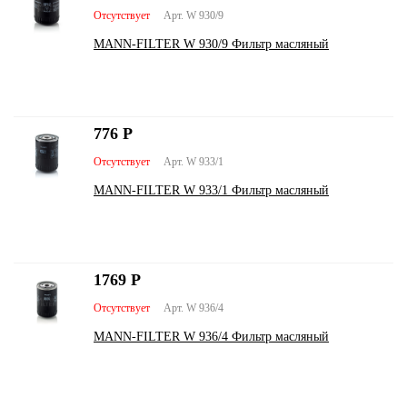
Отсутствует
Арт. W 930/9
MANN-FILTER W 930/9 Фильтр масляный
776
Р
Отсутствует
Арт. W 933/1
MANN-FILTER W 933/1 Фильтр масляный
1769
Р
Отсутствует
Арт. W 936/4
MANN-FILTER W 936/4 Фильтр масляный