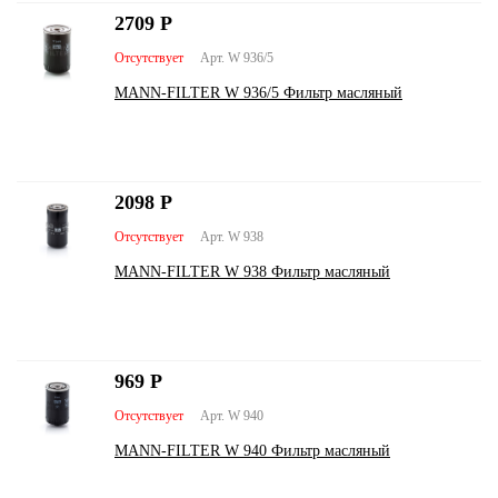
2709
Р
Отсутствует
Арт. W 936/5
MANN-FILTER W 936/5 Фильтр масляный
2098
Р
Отсутствует
Арт. W 938
MANN-FILTER W 938 Фильтр масляный
969
Р
Отсутствует
Арт. W 940
MANN-FILTER W 940 Фильтр масляный