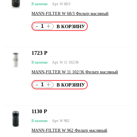
В наличии
Арт. W 68/3
MANN-FILTER W 68/3 Фильтр масляный
-
+
1723
Р
В наличии
Арт. W 11 102/36
MANN-FILTER W 11 102/36 Фильтр масляный
-
+
1130
Р
В наличии
Арт. W 962
MANN-FILTER W 962 Фильтр масляный