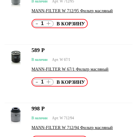
В наличии
Арт. W 712/95
MANN-FILTER W 712/95 Фильтр масляный
-
+
589
Р
В наличии
Арт. W 67/1
MANN-FILTER W 67/1 Фильтр масляный
-
+
998
Р
В наличии
Арт. W 712/94
MANN-FILTER W 712/94 Фильтр масляный