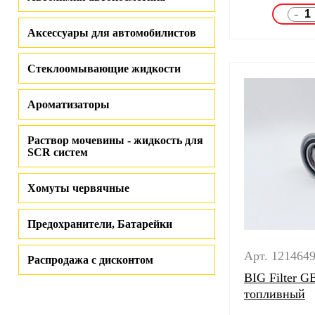
-
Аксессуары для автомобилистов
Стеклоомывающие жидкости
Ароматизаторы
Раствор мочевины - жидкость для
SCR систем
Хомуты червячные
Предохранители, Батарейки
Арт. 121464
Распродажа с дисконтом
BIG Filter G
топливный