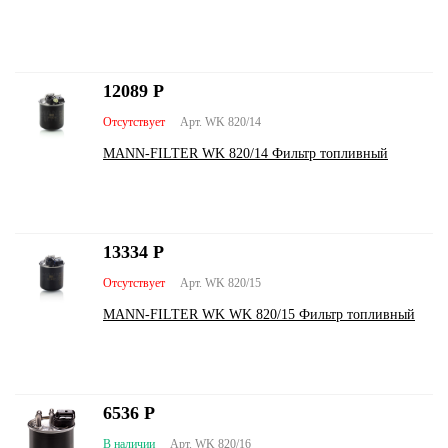
12089
Р
Отсутствует
Арт. WK 820/14
MANN-FILTER WK 820/14 Фильтр топливный
13334
Р
Отсутствует
Арт. WK 820/15
MANN-FILTER WK WK 820/15 Фильтр топливный
6536
Р
В наличии
Арт. WK 820/16