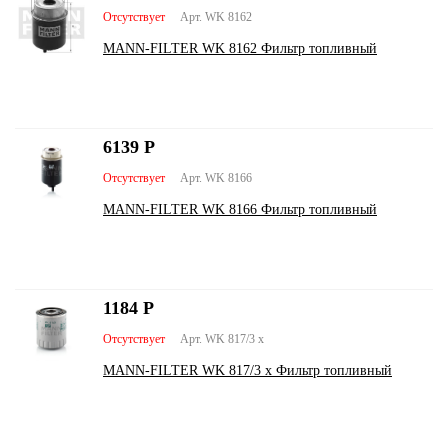
Отсутствует
Арт. WK 8162
MANN-FILTER WK 8162 Фильтр топливный
6139
Р
Отсутствует
Арт. WK 8166
MANN-FILTER WK 8166 Фильтр топливный
1184
Р
Отсутствует
Арт. WK 817/3 x
MANN-FILTER WK 817/3 x Фильтр топливный