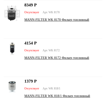
8349
Р
Отсутствует
Арт. WK 8170
MANN-FILTER WK 8170 Фильтр топливный
4154
Р
Отсутствует
Арт. WK 8172
MANN-FILTER WK 8172 Фильтр топливный
1379
Р
Отсутствует
Арт. WK 818/1
MANN-FILTER WK 818/1 Фильтр топливный