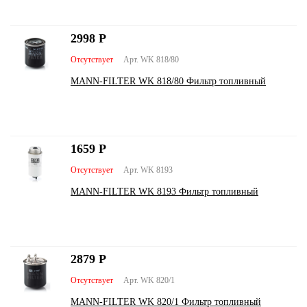
2998
Р
Отсутствует
Арт. WK 818/80
MANN-FILTER WK 818/80 Фильтр топливный
1659
Р
Отсутствует
Арт. WK 8193
MANN-FILTER WK 8193 Фильтр топливный
2879
Р
Отсутствует
Арт. WK 820/1
MANN-FILTER WK 820/1 Фильтр топливный