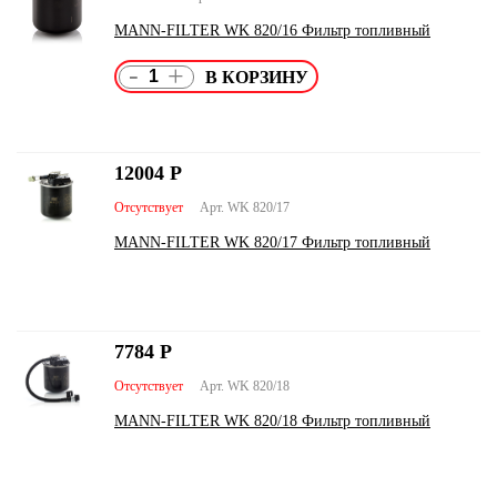
MANN-FILTER WK 820/16 Фильтр топливный
-
+
12004
Р
Отсутствует
Арт. WK 820/17
MANN-FILTER WK 820/17 Фильтр топливный
7784
Р
Отсутствует
Арт. WK 820/18
MANN-FILTER WK 820/18 Фильтр топливный