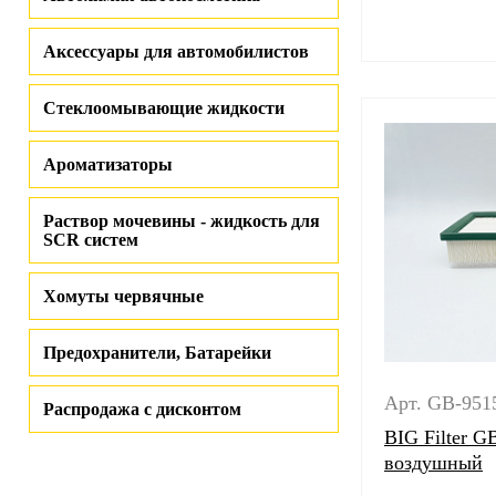
Аксессуары для автомобилистов
Стеклоомывающие жидкости
Ароматизаторы
Раствор мочевины - жидкость для
SCR систем
Хомуты червячные
Предохранители, Батарейки
Арт. GB-951
Распродажа с дисконтом
BIG Filter G
воздушный