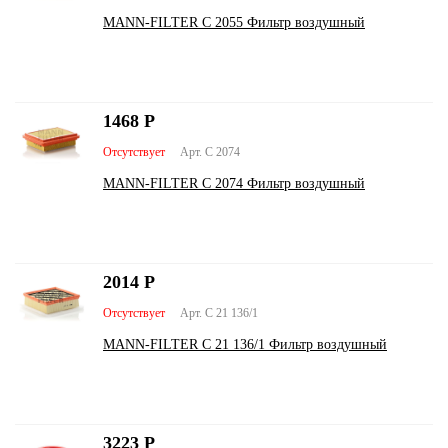
MANN-FILTER C 2055 Фильтр воздушный
1468
Р
Отсутствует
Арт. C 2074
MANN-FILTER C 2074 Фильтр воздушный
2014
Р
Отсутствует
Арт. C 21 136/1
MANN-FILTER C 21 136/1 Фильтр воздушный
3223
Р