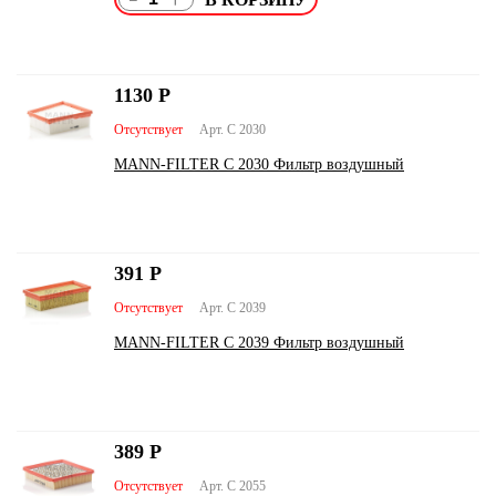
1130
Р
Отсутствует
Арт. C 2030
MANN-FILTER C 2030 Фильтр воздушный
391
Р
Отсутствует
Арт. C 2039
MANN-FILTER C 2039 Фильтр воздушный
389
Р
Отсутствует
Арт. C 2055