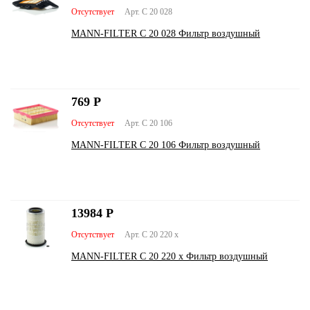
Отсутствует
Арт. C 20 028
MANN-FILTER C 20 028 Фильтр воздушный
769
Р
Отсутствует
Арт. C 20 106
MANN-FILTER C 20 106 Фильтр воздушный
13984
Р
Отсутствует
Арт. C 20 220 x
MANN-FILTER C 20 220 x Фильтр воздушный