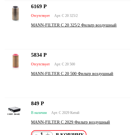
6169
Р
Отсутствует
Арт. C 20 325/2
MANN-FILTER C 20 325/2 Фильтр воздушный
5834
Р
Отсутствует
Арт. C 20 500
MANN-FILTER C 20 500 Фильтр воздушный
849
Р
В наличии
Арт. C 2029 Китай
MANN-FILTER C 2029 Фильтр воздушный
-
+