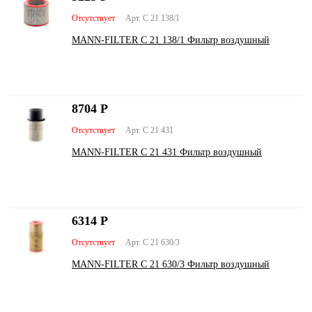
Отсутствует
Арт. C 21 138/1
MANN-FILTER C 21 138/1 Фильтр воздушный
8704
Р
Отсутствует
Арт. C 21 431
MANN-FILTER C 21 431 Фильтр воздушный
6314
Р
Отсутствует
Арт. C 21 630/3
MANN-FILTER C 21 630/3 Фильтр воздушный