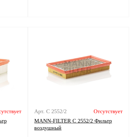
сутствует
Арт. C 2552/2
Отсутствует
ьтр
MANN-FILTER C 2552/2 Фильтр
воздушный