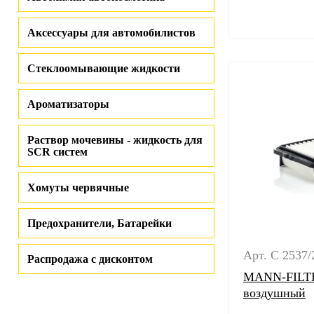
Аксессуары для автомобилистов
Стеклоомывающие жидкости
Ароматизаторы
Раствор мочевины - жидкость для
SCR систем
Хомуты червячные
Предохранители, Батарейки
Арт. C 2537/
Распродажа с дисконтом
MANN-FILTE
воздушный