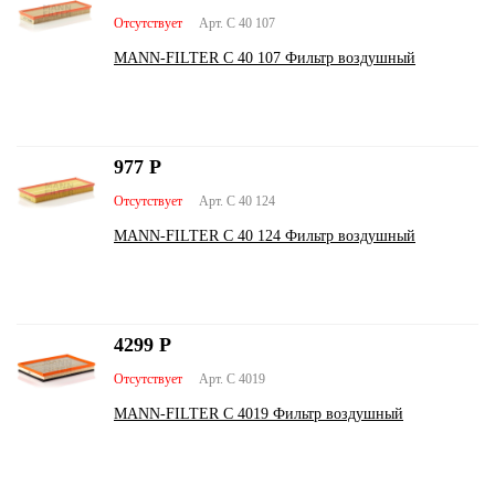
Отсутствует
Арт. C 40 107
MANN-FILTER C 40 107 Фильтр воздушный
977
Р
Отсутствует
Арт. C 40 124
MANN-FILTER C 40 124 Фильтр воздушный
4299
Р
Отсутствует
Арт. C 4019
MANN-FILTER C 4019 Фильтр воздушный