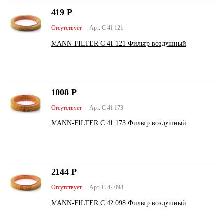
419
Р
Отсутствует
Арт. C 41 121
MANN-FILTER C 41 121 Фильтр воздушный
1008
Р
Отсутствует
Арт. C 41 173
MANN-FILTER C 41 173 Фильтр воздушный
2144
Р
Отсутствует
Арт. C 42 098
MANN-FILTER C 42 098 Фильтр воздушный