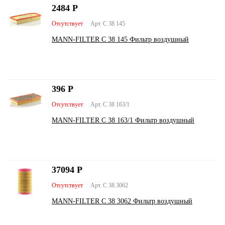
2484
Р
Отсутствует
Арт. C 38 145
MANN-FILTER C 38 145 Фильтр воздушный
396
Р
Отсутствует
Арт. C 38 163/1
MANN-FILTER C 38 163/1 Фильтр воздушный
37094
Р
Отсутствует
Арт. C 38 3062
MANN-FILTER C 38 3062 Фильтр воздушный