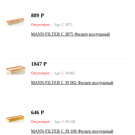
889
Р
Отсутствует
Арт. C 3875
MANN-FILTER C 3875 Фильтр воздушный
1847
Р
Отсутствует
Арт. C 39 002
MANN-FILTER C 39 002 Фильтр воздушный
646
Р
Отсутствует
Арт. C 39 108
MANN-FILTER C 39 108 Фильтр воздушный