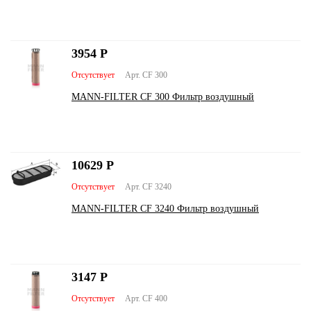
3954
Р
Отсутствует
Арт. CF 300
MANN-FILTER CF 300 Фильтр воздушный
10629
Р
Отсутствует
Арт. CF 3240
MANN-FILTER CF 3240 Фильтр воздушный
3147
Р
Отсутствует
Арт. CF 400