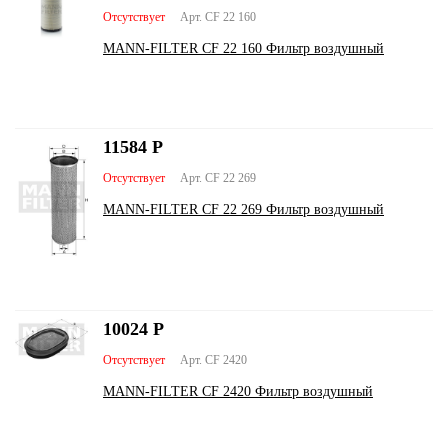
Отсутствует
Арт. CF 22 160
MANN-FILTER CF 22 160 Фильтр воздушный
11584
Р
Отсутствует
Арт. CF 22 269
MANN-FILTER CF 22 269 Фильтр воздушный
10024
Р
Отсутствует
Арт. CF 2420
MANN-FILTER CF 2420 Фильтр воздушный