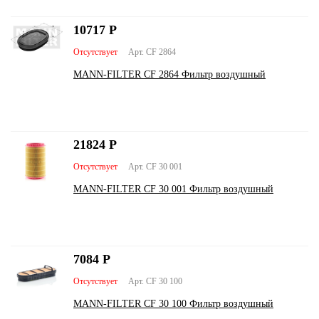
10717
Р
Отсутствует
Арт. CF 2864
MANN-FILTER CF 2864 Фильтр воздушный
21824
Р
Отсутствует
Арт. CF 30 001
MANN-FILTER CF 30 001 Фильтр воздушный
7084
Р
Отсутствует
Арт. CF 30 100
MANN-FILTER CF 30 100 Фильтр воздушный