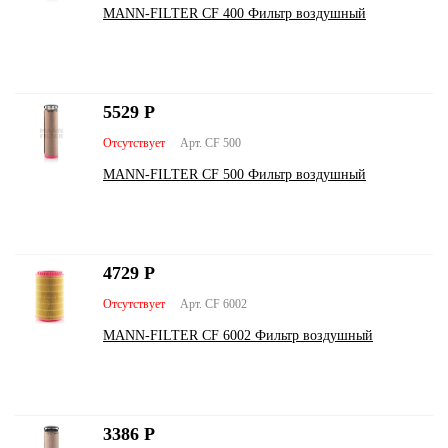
MANN-FILTER CF 400 Фильтр воздушный
5529
Р
Отсутствует
Арт. CF 500
MANN-FILTER CF 500 Фильтр воздушный
4729
Р
Отсутствует
Арт. CF 6002
MANN-FILTER CF 6002 Фильтр воздушный
3386
Р