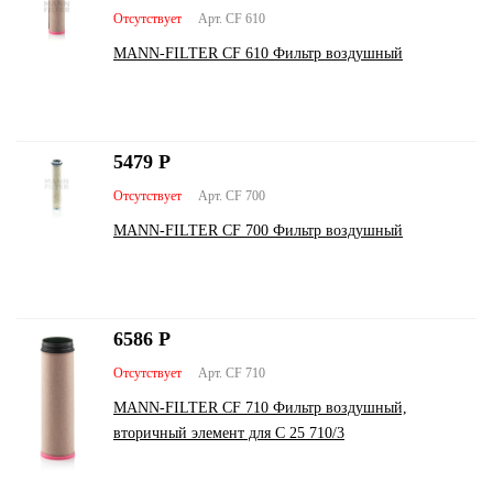
Отсутствует
Арт. CF 610
MANN-FILTER CF 610 Фильтр воздушный
5479
Р
Отсутствует
Арт. CF 700
MANN-FILTER CF 700 Фильтр воздушный
6586
Р
Отсутствует
Арт. CF 710
MANN-FILTER CF 710 Фильтр воздушный,
вторичный элемент для C 25 710/3