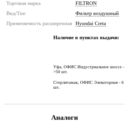
Торговая марка
FILTRON
Вид/Тип
Фильтр воздушный
Применяемость расширенная
Hyundai Creta
Наличие в пунктах выдачи:
Уфа, ОФИС Индустриальное шоссе -
>50 шт.
Стерлитамак, ОФИС Элеваторная - 6
шт.
Аналоги