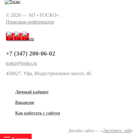
© 2020 — АО «ТОСКО».
Правовая информация
+7 (347) 200-06-02
tosko@tosko.ru
450027, Уфа, Индустриальное шоссе, 46
Личный кабинет
Вакансии
Как работать с сайтом
Экспресс лаб
Дизайн сайта — «
»