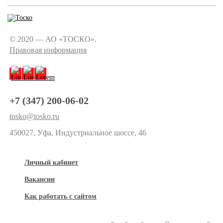
© 2020 — АО «ТОСКО».
Правовая информация
+7 (347) 200-06-02
tosko@tosko.ru
450027, Уфа, Индустриальное шоссе, 46
Личный кабинет
Вакансии
Как работать с сайтом