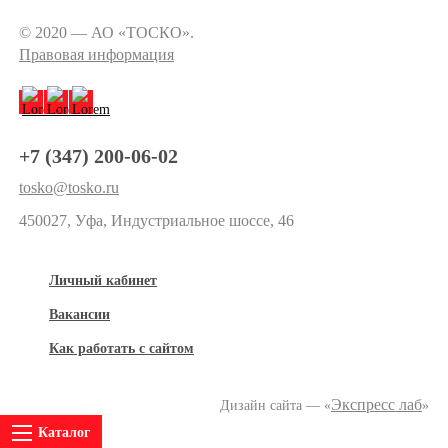
© 2020 — АО «ТОСКО».
Правовая информация
+7 (347) 200-06-02
tosko@tosko.ru
450027, Уфа, Индустриальное шоссе, 46
Личный кабинет
Вакансии
Как работать с сайтом
Экспресс лаб
Дизайн сайта — «
»
Каталог