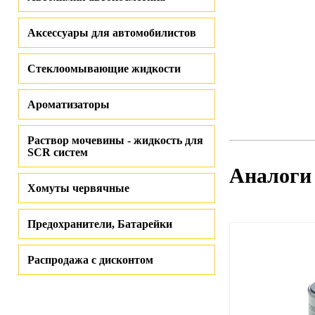
Аксессуары для автомобилистов
Стеклоомывающие жидкости
Ароматизаторы
Раствор мочевины - жидкость для
SCR систем
Аналоги
Хомуты червячные
Предохранители, Батарейки
Распродажа с дисконтом