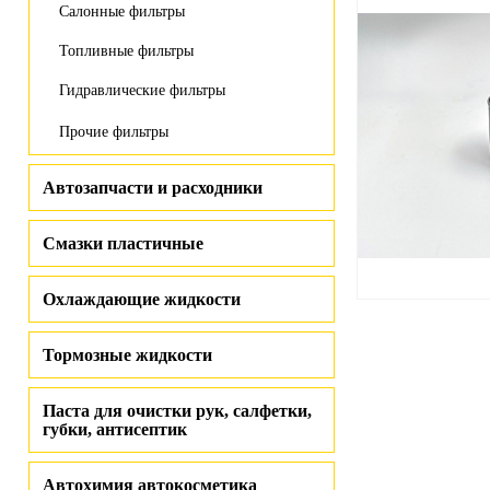
Салонные фильтры
Топливные фильтры
Гидравлические фильтры
Прочие фильтры
Автозапчасти и расходники
Смазки пластичные
Охлаждающие жидкости
Тормозные жидкости
Паста для очистки рук, салфетки,
губки, антисептик
Автохимия автокосметика