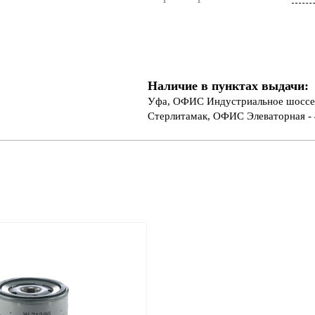
Наличие в пунктах выдачи:
Уфа, ОФИС Индустриальное шоссе 
Стерлитамак, ОФИС Элеваторная - 