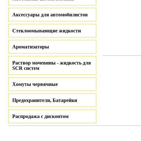
Аксессуары для автомобилистов
Стеклоомывающие жидкости
Ароматизаторы
Раствор мочевины - жидкость для
SCR систем
Хомуты червячные
Предохранители, Батарейки
Распродажа с дисконтом