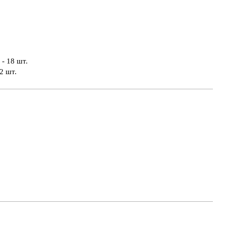
- 18 шт.
2 шт.