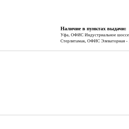
Наличие в пунктах выдачи:
Уфа, ОФИС Индустриальное шоссе 
Стерлитамак, ОФИС Элеваторная - 