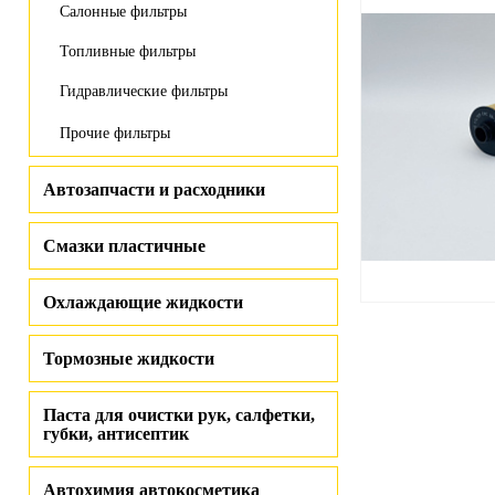
Салонные фильтры
Топливные фильтры
Гидравлические фильтры
Прочие фильтры
Автозапчасти и расходники
Смазки пластичные
Охлаждающие жидкости
Тормозные жидкости
Паста для очистки рук, салфетки,
губки, антисептик
Автохимия автокосметика