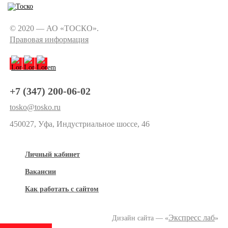
© 2020 — АО «ТОСКО».
Правовая информация
+7 (347) 200-06-02
tosko@tosko.ru
450027, Уфа, Индустриальное шоссе, 46
Личный кабинет
Вакансии
Как работать с сайтом
Экспресс лаб
Дизайн сайта — «
»