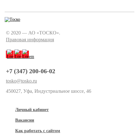
© 2020 — АО «ТОСКО».
Правовая информация
+7 (347) 200-06-02
tosko@tosko.ru
450027, Уфа, Индустриальное шоссе, 46
Личный кабинет
Вакансии
Как работать с сайтом