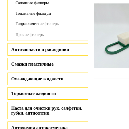
Салонные фильтры
Топливные фильтры
Гидравлические фильтры
Прочие фильтры
Автозапчасти и расходники
Смазки пластичные
Охлаждающие жидкости
Тормозные жидкости
Паста для очистки рук, салфетки,
губки, антисептик
Автохимия автокосметика