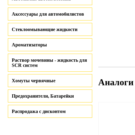
Аксессуары для автомобилистов
Стеклоомывающие жидкости
Ароматизаторы
Раствор мочевины - жидкость для
SCR систем
Аналоги
Хомуты червячные
Предохранители, Батарейки
Распродажа с дисконтом