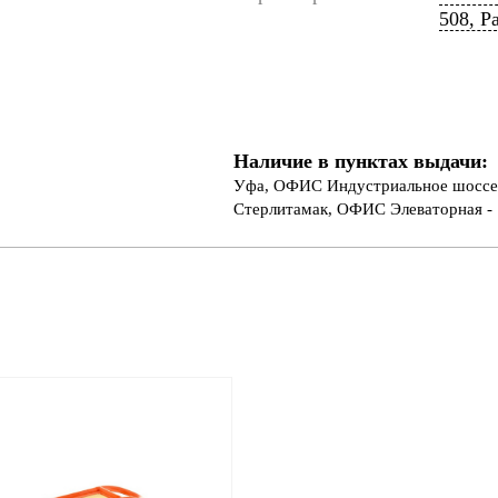
508, Pa
Наличие в пунктах выдачи:
Уфа, ОФИС Индустриальное шоссе 
Стерлитамак, ОФИС Элеваторная - 