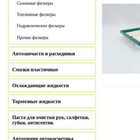
Салонные фильтры
Топливные фильтры
Гидравлические фильтры
Прочие фильтры
Автозапчасти и расходники
Смазки пластичные
Охлаждающие жидкости
Тормозные жидкости
Паста для очистки рук, салфетки,
губки, антисептик
Автохимия автокосметика