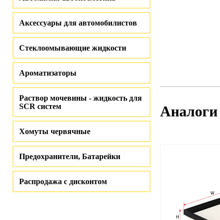
Аксессуары для автомобилистов
Стеклоомывающие жидкости
Ароматизаторы
Раствор мочевины - жидкость для
SCR систем
Аналоги
Хомуты червячные
Предохранители, Батарейки
Распродажа с дисконтом