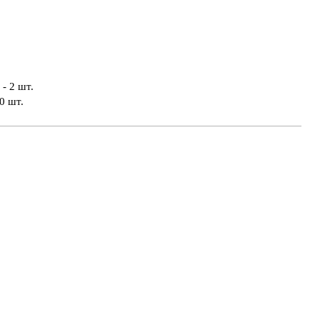
- 2 шт.
0 шт.