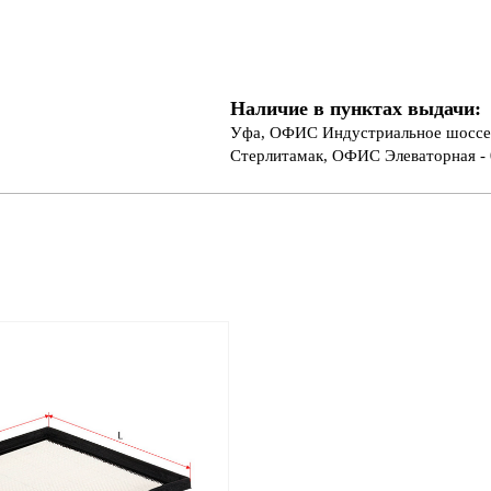
Наличие в пунктах выдачи:
Уфа, ОФИС Индустриальное шоссе 
Стерлитамак, ОФИС Элеваторная - 