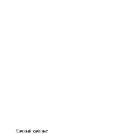
Личный кабинет