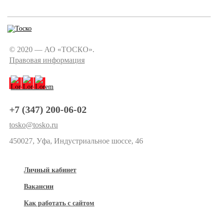
© 2020 — АО «ТОСКО».
Правовая информация
+7 (347) 200-06-02
tosko@tosko.ru
450027, Уфа, Индустриальное шоссе, 46
Личный кабинет
Вакансии
Как работать с сайтом