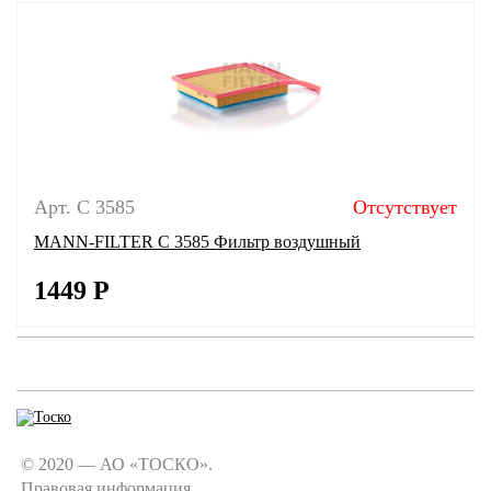
Арт. C 3585
Отсутствует
MANN-FILTER C 3585 Фильтр воздушный
1449
Р
© 2020 — АО «ТОСКО».
Правовая информация