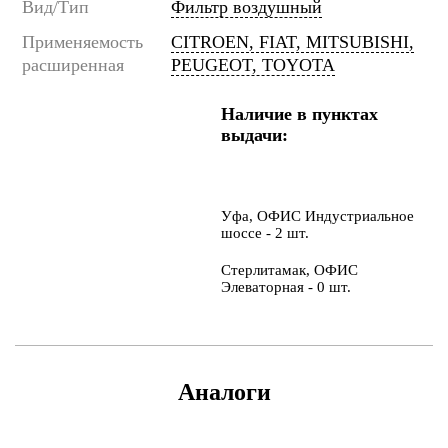
Вид/Тип
Фильтр воздушный
Применяемость
CITROEN, FIAT, MITSUBISHI,
расширенная
PEUGEOT, TOYOTA
Наличие в пунктах
выдачи:
Уфа, ОФИС Индустриальное
шоссе - 2 шт.
Стерлитамак, ОФИС
Элеваторная - 0 шт.
Аналоги