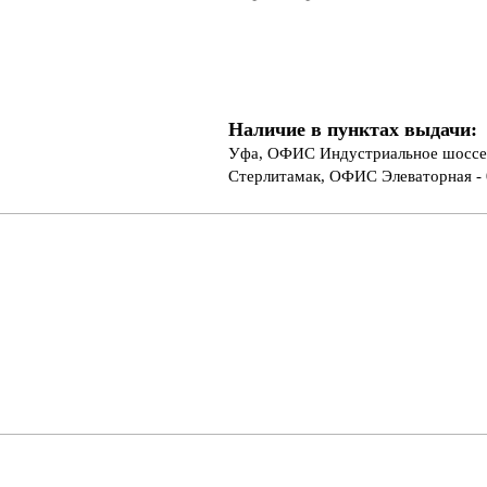
Наличие в пунктах выдачи:
Уфа, ОФИС Индустриальное шоссе 
Стерлитамак, ОФИС Элеваторная - 