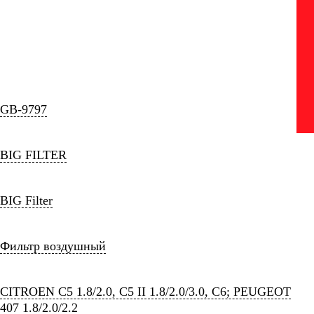
GB-9797
BIG FILTER
BIG Filter
Фильтр воздушный
CITROEN C5 1.8/2.0, C5 II 1.8/2.0/3.0, C6; PEUGEOT
407 1.8/2.0/2.2