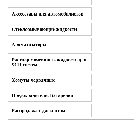
Аксессуары для автомобилистов
Стеклоомывающие жидкости
Ароматизаторы
Раствор мочевины - жидкость для
SCR систем
Хомуты червячные
Предохранители, Батарейки
Распродажа с дисконтом