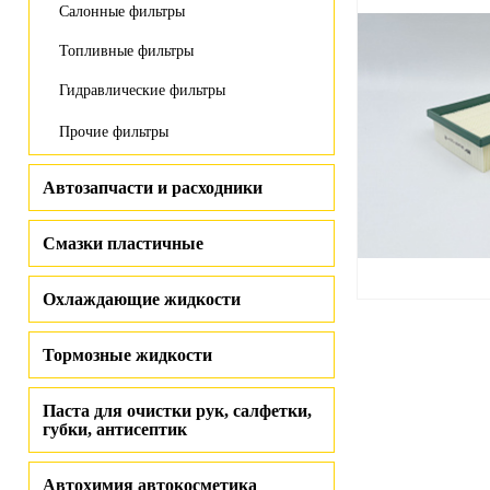
Салонные фильтры
Топливные фильтры
Гидравлические фильтры
Прочие фильтры
Автозапчасти и расходники
Смазки пластичные
Охлаждающие жидкости
Тормозные жидкости
Паста для очистки рук, салфетки,
губки, антисептик
Автохимия автокосметика