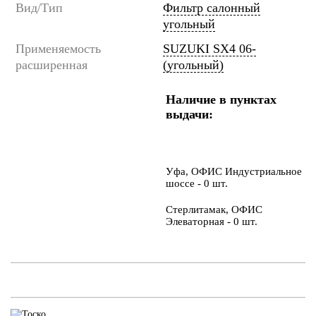
Вид/Тип
Фильтр салонный
угольный
Применяемость
SUZUKI SX4 06-
расширенная
(угольный)
Наличие в пунктах
выдачи:
Уфа, ОФИС Индустриальное
шоссе - 0 шт.
Стерлитамак, ОФИС
Элеваторная - 0 шт.