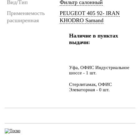
Вид/Тип
Фильтр салонный
Применяемость
PEUGEOT 405 92- IRAN
расширенная
KHODRO Samand
Наличие в пунктах
выдачи:
Уфа, ОФИС Индустриальное
шоссе - 1 шт.
Стерлитамак, ОФИС
Элеваторная - 0 шт.