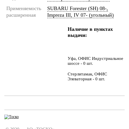
Применяемость
SUBARU Forester (SH) 08-,
расширенная
Impreza III, IV 07- (угольный)
Наличие в пунктах
выдачи:
Уфа, ОФИС Индустриальное
шоссе - 0 шт.
Стерлитамак, ОФИС
Элеваторная - 0 шт.