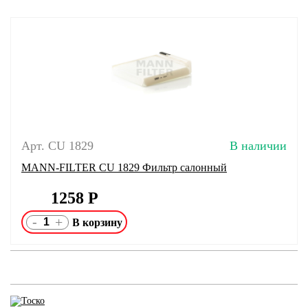
Арт. CU 1829
В наличии
MANN-FILTER CU 1829 Фильтр салонный
1258
Р
-
+