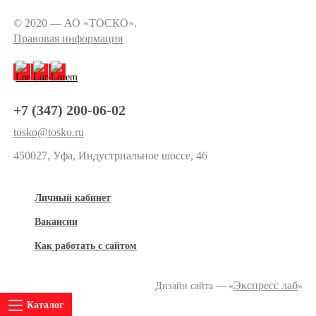
© 2020 — АО «ТОСКО».
Правовая информация
+7 (347) 200-06-02
tosko@tosko.ru
450027, Уфа, Индустриальное шоссе, 46
Личный кабинет
Вакансии
Как работать с сайтом
Экспресс лаб
Дизайн сайта — «
»
Каталог