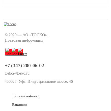
© 2020 — АО «ТОСКО».
Правовая информация
+7 (347) 200-06-02
tosko@tosko.ru
450027, Уфа, Индустриальное шоссе, 46
Личный кабинет
Вакансии