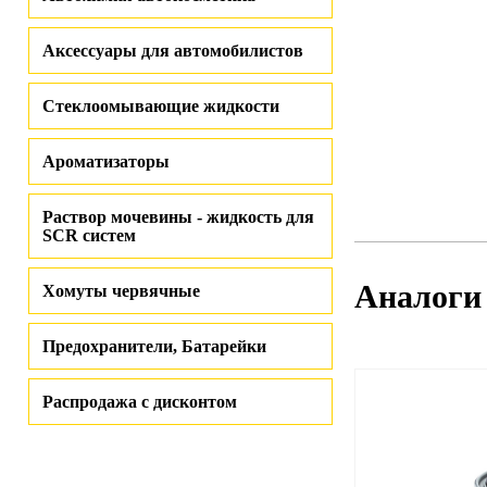
Аксессуары для автомобилистов
Стеклоомывающие жидкости
Ароматизаторы
Раствор мочевины - жидкость для
SCR систем
Аналоги
Хомуты червячные
Предохранители, Батарейки
Распродажа с дисконтом