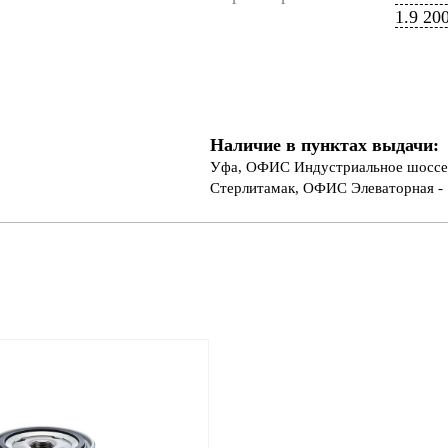
1.9 20
Наличие в пунктах выдачи:
Уфа, ОФИС Индустриальное шоссе 
Стерлитамак, ОФИС Элеваторная - 