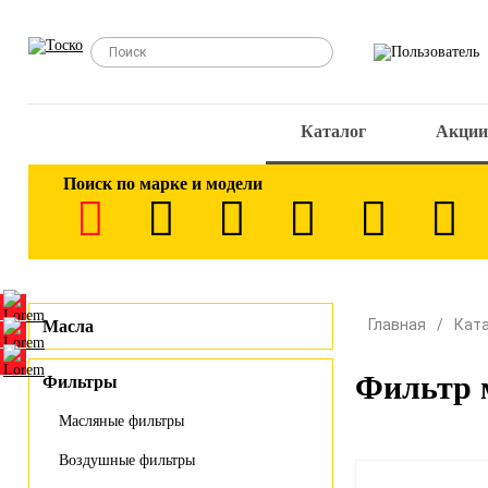
Каталог
Акции
Поиск по марке и модели
Главная
Кат
Масла
Фильтр 
Фильтры
Масляные фильтры
Воздушные фильтры