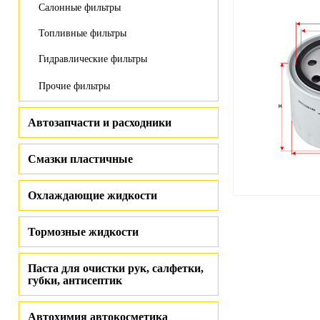
Салонные фильтры
Топливные фильтры
Гидравлические фильтры
Прочие фильтры
Автозапчасти и расходники
Смазки пластичные
Охлаждающие жидкости
Тормозные жидкости
Паста для очистки рук, салфетки,
губки, антисептик
Автохимия автокосметика