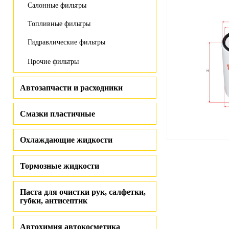
Салонные фильтры
Топливные фильтры
Гидравлические фильтры
Прочие фильтры
Автозапчасти и расходники
Смазки пластичные
Охлаждающие жидкости
Тормозные жидкости
Паста для очистки рук, салфетки,
губки, антисептик
Автохимия автокосметика