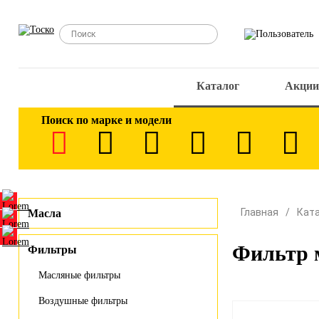
Каталог
Акции
Поиск по марке и модели
Главная
Кат
Масла
Фильтр 
Фильтры
Масляные фильтры
Воздушные фильтры