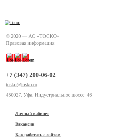
© 2020 — АО «ТОСКО».
Правовая информация
+7 (347) 200-06-02
tosko@tosko.ru
450027, Уфа, Индустриальное шоссе, 46
Личный кабинет
Вакансии
Как работать с сайтом