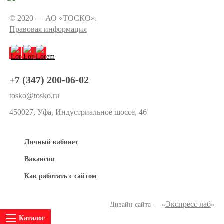
© 2020 — АО «ТОСКО».
Правовая информация
+7 (347) 200-06-02
tosko@tosko.ru
450027, Уфа, Индустриальное шоссе, 46
Личный кабинет
Вакансии
Как работать с сайтом
Экспресс лаб
Дизайн сайта — «
»
Каталог