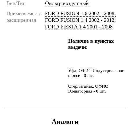
Вид/Тип
Фильтр воздушный
Применяемость
FORD FUSION 1.6 2002 - 2008;
расширенная
FORD FUSION 1.4 2002 - 2012;
FORD FIESTA 1.4 2001 - 2008
Наличие в пунктах
выдачи:
Уфа, ОФИС Индустриальное
шоссе - 0 шт.
Стерлитамак, ОФИС
Элеваторная - 0 шт.
Аналоги