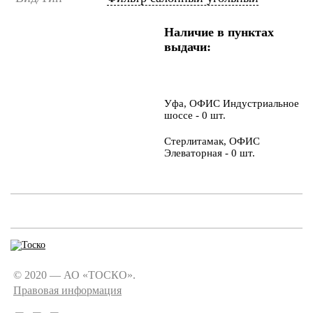
Наличие в пунктах
выдачи:
Уфа, ОФИС Индустриальное
шоссе - 0 шт.
Стерлитамак, ОФИС
Элеваторная - 0 шт.
© 2020 — АО «ТОСКО».
Правовая информация