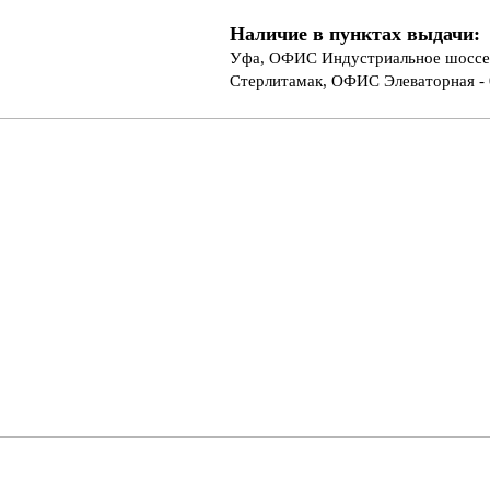
Наличие в пунктах выдачи:
Уфа, ОФИС Индустриальное шоссе 
Стерлитамак, ОФИС Элеваторная - 