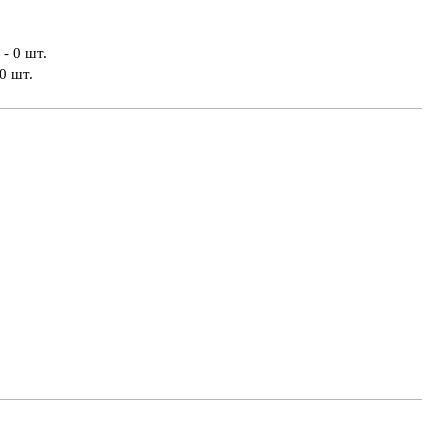
- 0 шт.
0 шт.