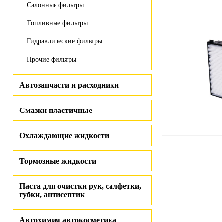
Салонные фильтры
Топливные фильтры
Гидравлические фильтры
Прочие фильтры
Автозапчасти и расходники
Смазки пластичные
Охлаждающие жидкости
Тормозные жидкости
Паста для очистки рук, салфетки,
губки, антисептик
Автохимия автокосметика