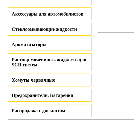
Аксессуары для автомобилистов
Стеклоомывающие жидкости
Ароматизаторы
Раствор мочевины - жидкость для
SCR систем
Хомуты червячные
Предохранители, Батарейки
Распродажа с дисконтом