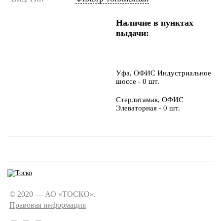
Наличие в пунктах
выдачи:
Уфа, ОФИС Индустриальное
шоссе - 0 шт.
Стерлитамак, ОФИС
Элеваторная - 0 шт.
© 2020 — АО «ТОСКО».
Правовая информация