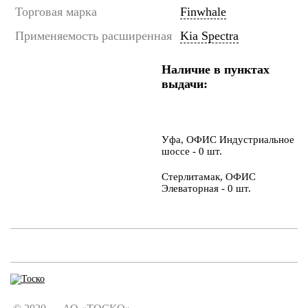
Торговая марка
Finwhale
Применяемость расширенная
Kia Spectra
Наличие в пунктах
выдачи:
Уфа, ОФИС Индустриальное
шоссе - 0 шт.
Стерлитамак, ОФИС
Элеваторная - 0 шт.