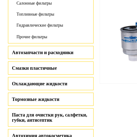
Салонные фильтры
Топливные фильтры
Гидравлические фильтры
Прочие фильтры
Автозапчасти и расходники
Смазки пластичные
Охлаждающие жидкости
Тормозные жидкости
Паста для очистки рук, салфетки,
губки, антисептик
Автохимия автокосметика