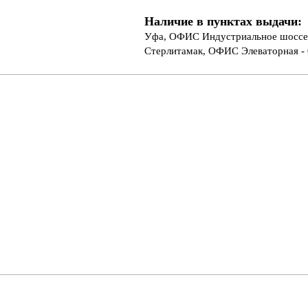
Наличие в пунктах выдачи:
Уфа, ОФИС Индустриальное шоссе 
Стерлитамак, ОФИС Элеваторная - 