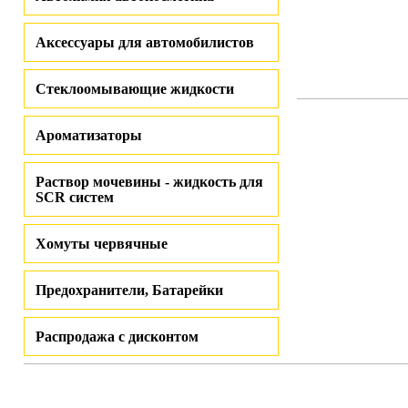
Аксессуары для автомобилистов
Стеклоомывающие жидкости
Ароматизаторы
Раствор мочевины - жидкость для
SCR систем
Хомуты червячные
Предохранители, Батарейки
Распродажа с дисконтом