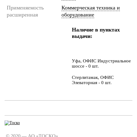
Применяемость
Коммерческая техника и
расширенная
оборудование
Наличие в пунктах
выдачи:
Уфа, ОФИС Индустриальное
шоссе - 0 шт.
Стерлитамак, ОФИС
Элеваторная - 0 шт.
© 2020 — АО «ТОСКО».