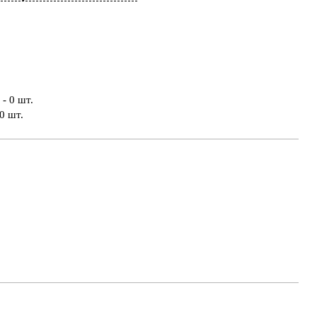
- 0 шт.
0 шт.