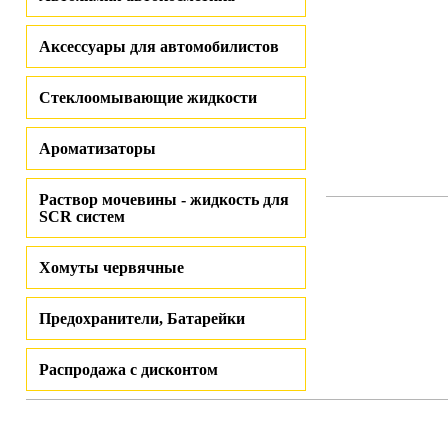
Аксессуары для автомобилистов
Стеклоомывающие жидкости
Ароматизаторы
Раствор мочевины - жидкость для
SCR систем
Хомуты червячные
Предохранители, Батарейки
Распродажа с дисконтом