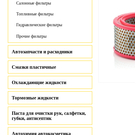
Салонные фильтры
Топливные фильтры
Гидравлические фильтры
Прочие фильтры
Автозапчасти и расходники
Смазки пластичные
Охлаждающие жидкости
Тормозные жидкости
Паста для очистки рук, салфетки,
губки, антисептик
Автохимия автокосметика