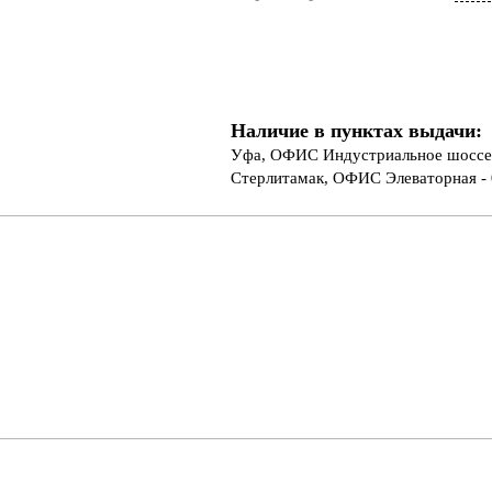
Наличие в пунктах выдачи:
Уфа, ОФИС Индустриальное шоссе 
Стерлитамак, ОФИС Элеваторная - 