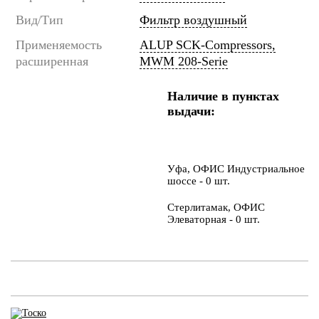
Вид/Тип
Фильтр воздушный
Применяемость
ALUP SCK-Compressors,
расширенная
MWM 208-Serie
Наличие в пунктах
выдачи:
Уфа, ОФИС Индустриальное
шоссе - 0 шт.
Стерлитамак, ОФИС
Элеваторная - 0 шт.