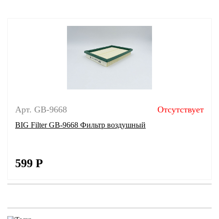
Арт. GB-9668
Отсутствует
BIG Filter GB-9668 Фильтр воздушный
599
Р