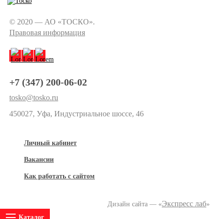
© 2020 — АО «ТОСКО».
Правовая информация
+7 (347) 200-06-02
tosko@tosko.ru
450027, Уфа, Индустриальное шоссе, 46
Личный кабинет
Вакансии
Как работать с сайтом
Экспресс лаб
Дизайн сайта — «
»
Каталог