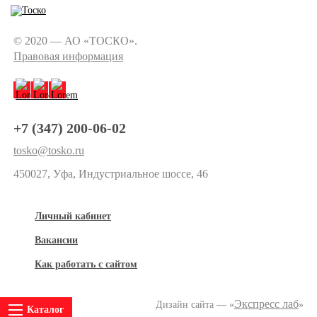
© 2020 — АО «ТОСКО».
Правовая информация
+7 (347) 200-06-02
tosko@tosko.ru
450027, Уфа, Индустриальное шоссе, 46
Личный кабинет
Вакансии
Как работать с сайтом
Экспресс лаб
Дизайн сайта — «
»
Каталог