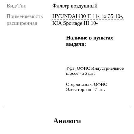
Вид/Тип
Фильтр воздушный
Применяемость
HYUNDAI i30 II 11-, ix 35 10-,
расширенная
KIA Sportage III 10-
Наличие в пунктах
выдачи:
Уфа, ОФИС Индустриальное
шоссе - 26 шт.
Стерлитамак, ОФИС
Элеваторная - 7 шт.
Аналоги