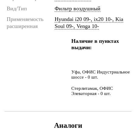
Вид/Тип
Фильтр воздушный
Применяемость
Hyundai i20 09-, ix20 10-, Kia
расширенная
Soul 09-, Venga 10-
Наличие в пунктах
выдачи:
Уфа, ОФИС Индустриальное
шоссе - 0 шт.
Стерлитамак, ОФИС
Элеваторная - 0 шт.
Аналоги