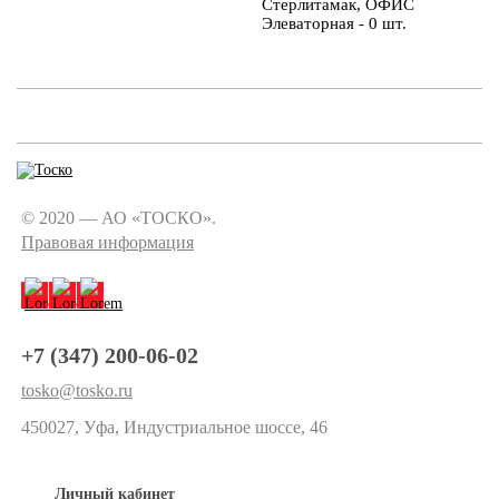
Стерлитамак, ОФИС
Элеваторная - 0 шт.
© 2020 — АО «ТОСКО».
Правовая информация
+7 (347) 200-06-02
tosko@tosko.ru
450027, Уфа, Индустриальное шоссе, 46
Личный кабинет