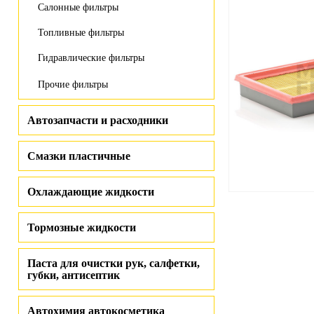
Салонные фильтры
Топливные фильтры
Гидравлические фильтры
Прочие фильтры
Автозапчасти и расходники
Смазки пластичные
Охлаждающие жидкости
Тормозные жидкости
Паста для очистки рук, салфетки,
губки, антисептик
Автохимия автокосметика