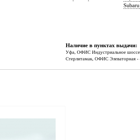
Subaru 
Наличие в пунктах выдачи:
Уфа, ОФИС Индустриальное шоссе 
Стерлитамак, ОФИС Элеваторная - 