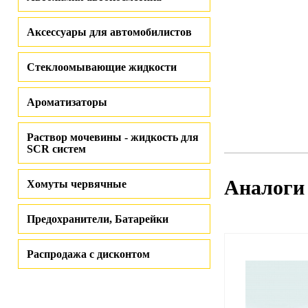
Аксессуары для автомобилистов
Стеклоомывающие жидкости
Ароматизаторы
Раствор мочевины - жидкость для
SCR систем
Аналоги
Хомуты червячные
Предохранители, Батарейки
Распродажа с дисконтом