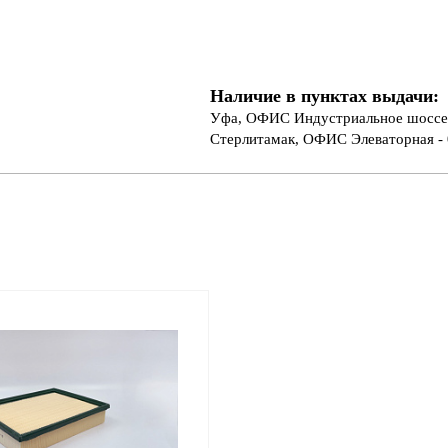
Наличие в пунктах выдачи:
Уфа, ОФИС Индустриальное шоссе 
Стерлитамак, ОФИС Элеваторная - 