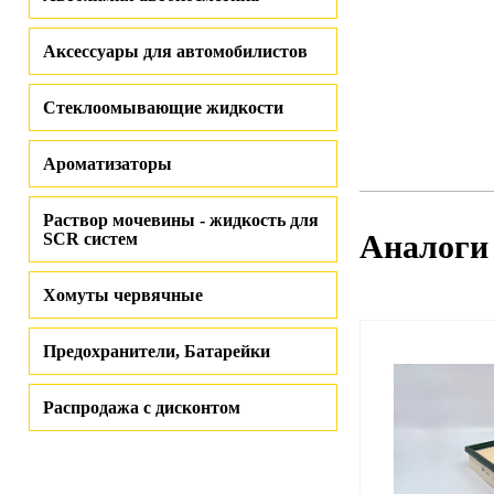
Аксессуары для автомобилистов
Стеклоомывающие жидкости
Ароматизаторы
Раствор мочевины - жидкость для
Аналоги
SCR систем
Хомуты червячные
Предохранители, Батарейки
Распродажа с дисконтом