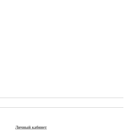
Личный кабинет