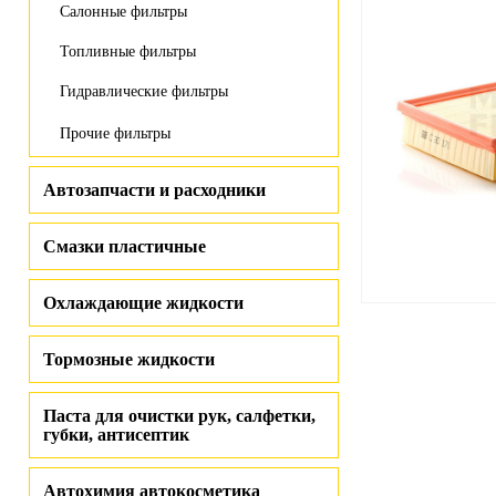
Салонные фильтры
Топливные фильтры
Гидравлические фильтры
Прочие фильтры
Автозапчасти и расходники
Смазки пластичные
Охлаждающие жидкости
Тормозные жидкости
Паста для очистки рук, салфетки,
губки, антисептик
Автохимия автокосметика